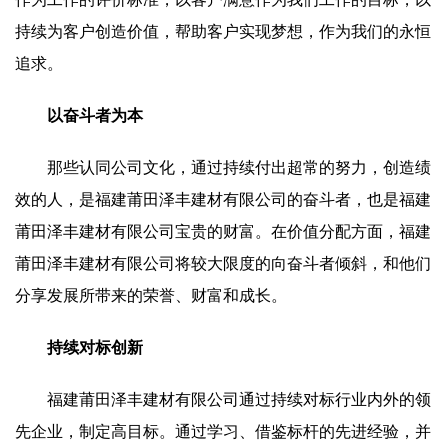
持续为客户创造价值，帮助客户实现梦想，作为我们的永恒
追求。
以奋斗者为本
那些认同公司文化，通过持续付出超常的努力，创造绩
效的人，是福建莆田泽丰建材有限公司的奋斗者，也是福建
莆田泽丰建材有限公司宝贵的财富。在价值分配方面，福建
莆田泽丰建材有限公司将较大限度的向奋斗者倾斜，和他们
分享发展所带来的荣誉、财富和成长。
持续对标创新
福建莆田泽丰建材有限公司通过持续对标行业内外的领
先企业，制定高目标。通过学习、借鉴标杆的先进经验，并