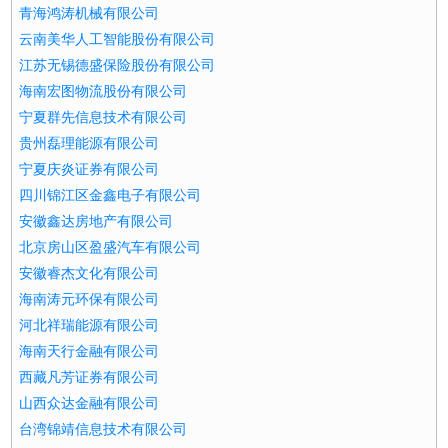
青海鸿涛机械有限公司
云南美华人工智能股份有限公司
江苏无锡德盛保险股份有限公司
海南宏图物流股份有限公司
宁夏群先信息技术有限公司
贵州磊理能源有限公司
宁夏庆炎证券有限公司
四川锦江区金鑫电子有限公司
安徽鑫达房地产有限公司
北京房山区盈盛汽车有限公司
安徽睿杰文化有限公司
海南涛元环保有限公司
河北祥瑞能源有限公司
海南天行金融有限公司
西藏凡芳证券有限公司
山西众达金融有限公司
台湾锦靖信息技术有限公司