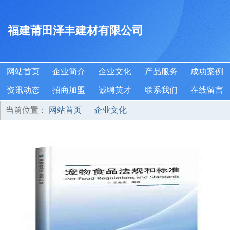
福建莆田泽丰建材有限公司
网站首页
企业简介
企业文化
产品服务
成功案例
资讯动态
招商加盟
诚聘英才
联系我们
在线留言
当前位置：
网站首页
—
企业文化