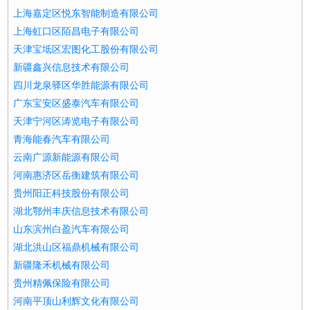
上海嘉定区悦东智能制造有限公司
上海虹口区陌昌电子有限公司
天津宝坻区宏图化工股份有限公司
新疆鑫兴信息技术有限公司
四川龙泉驿区华胜能源有限公司
广东宝安区盛泰汽车有限公司
天津宁河区涛览电子有限公司
青海能春汽车有限公司
云南广源新能源有限公司
河南惠济区岳衡建筑有限公司
贵州阳正科技股份有限公司
湖北鄂州丰庆信息技术有限公司
山东滨州白盈汽车有限公司
湖北洪山区福鼎机械有限公司
新疆隆禾机械有限公司
贵州精佩保险有限公司
河南平顶山利辉文化有限公司