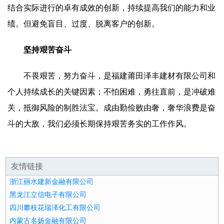
结合实际进行的卓有成效的创新，持续提高我们的能力和业
绩。但避免盲目、过度、脱离客户的创新。
坚持艰苦奋斗
不畏艰苦，努力奋斗，是福建莆田泽丰建材有限公司和
个人持续成长的关键因素；不怕困难，勇往直前，是冲破难
关，抵御风险的制胜法宝。成由勤俭败由奢，奢华浪费是奋
斗的大敌，我们必须长期保持艰苦务实的工作作风。
友情链接
浙江丽水建新金融有限公司
黑龙江立信电子有限公司
四川攀枝花瑞泽化工有限公司
内蒙古名扬金融有限公司