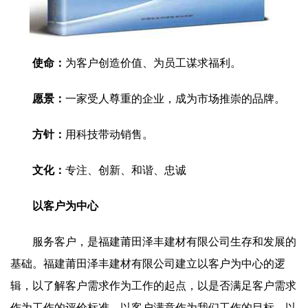
使命：
为客户创造价值、为员工谋求福利。
愿景：
一家受人尊重的企业，成为市场推崇的品牌。
方针：
用科技带动销售。
文化：
专注、创新、和谐、忠诚
以客户为中心
服务客户，是福建莆田泽丰建材有限公司生存和发展的
基础。福建莆田泽丰建材有限公司建立以客户为中心的逻
辑，以了解客户需求作为工作的起点，以是否满足客户需求
作为工作的评价标准，以客户满意作为我们工作的目标，以